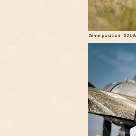
2ème position : SZUWA