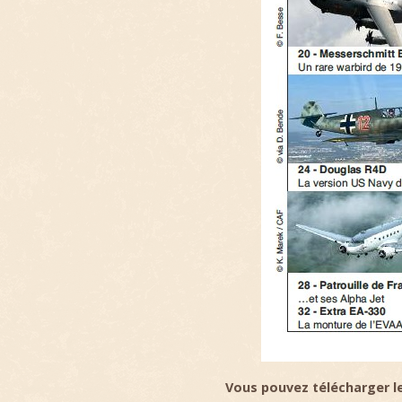
Vous pouvez télécharger l