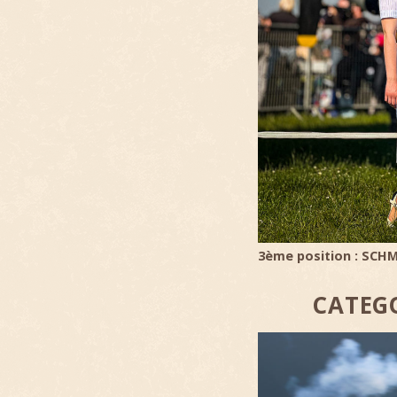
3ème position : SCHMI
CATEG