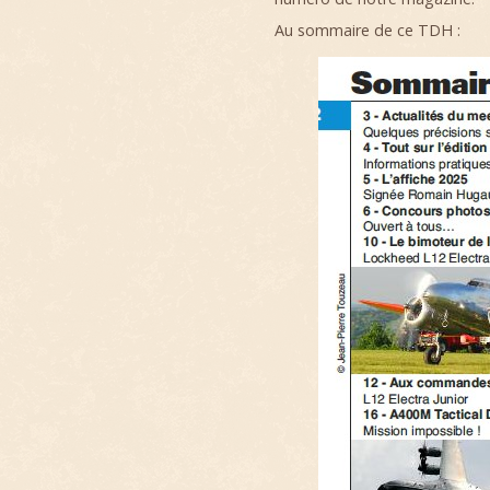
Au sommaire de ce TDH :