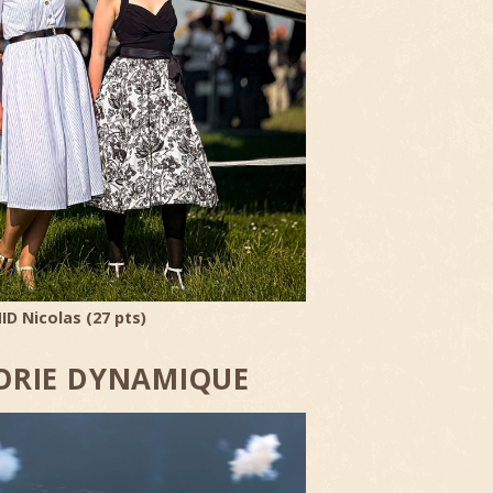
D Nicolas (27 pts)
ORIE DYNAMIQUE