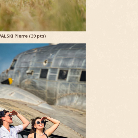
LSKI Pierre (39 pts)