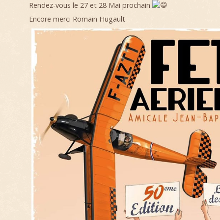
Rendez-vous le 27 et 28 Mai prochain
Encore merci Romain Hugault