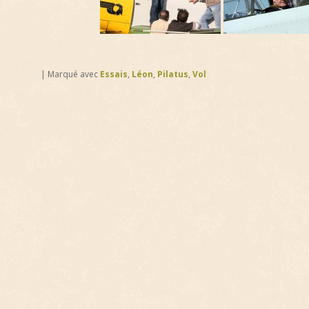
|
Marqué avec
Essais
,
Léon
,
Pilatus
,
Vol