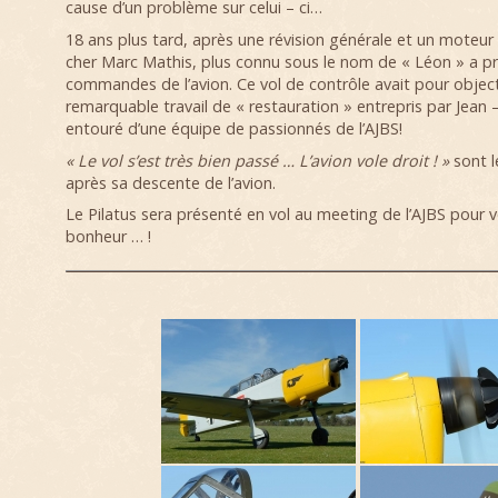
cause d’un problème sur celui – ci…
18 ans plus tard, après une révision générale et un moteur 
cher Marc Mathis, plus connu sous le nom de « Léon » a pr
commandes de l’avion. Ce vol de contrôle avait pour objecti
remarquable travail de « restauration » entrepris par Jean 
entouré d’une équipe de passionnés de l’AJBS!
« Le vol s’est très bien passé … L’avion vole droit ! »
sont 
après sa descente de l’avion.
Le Pilatus sera présenté en vol au meeting de l’AJBS pour 
bonheur … !