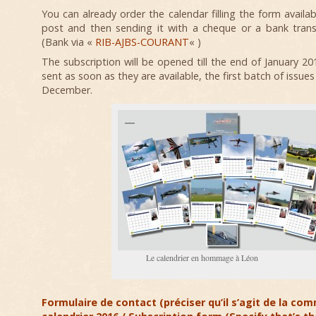
You can already order the calendar filling the form availab
post and then sending it with a cheque or a bank tran
(Bank via «
RIB-AJBS-COURANT
« )
The subscription will be opened till the end of January 2
sent as soon as they are available, the first batch of issues 
December.
Le calendrier en hommage à Léon
Formulaire de contact (préciser qu’il s’agit de la c