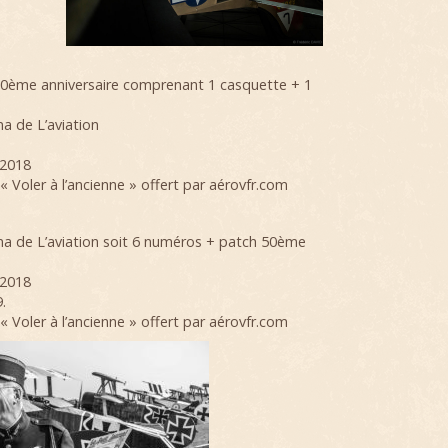
 50ème anniversaire comprenant 1 casquette + 1
a de L’aviation
 2018
 Voler à l’ancienne » offert par aérovfr.com
a de L’aviation soit 6 numéros + patch 50ème
 2018
.
Voler à l’ancienne » offert par aérovfr.com