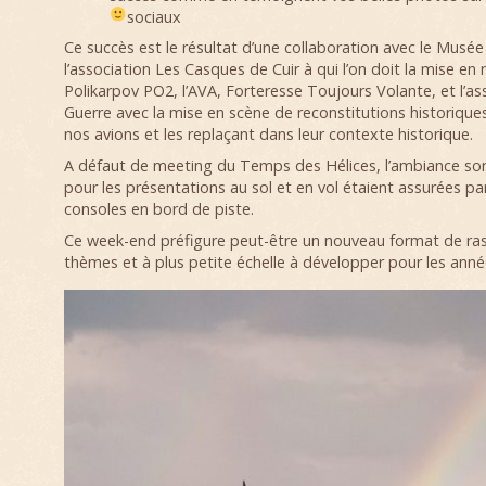
sociaux
Ce succès est le résultat d’une collaboration avec le Musée V
l’association Les Casques de Cuir à qui l’on doit la mise en r
Polikarpov PO2, l’AVA, Forteresse Toujours Volante, et l’as
Guerre avec la mise en scène de reconstitutions historique
nos avions et les replaçant dans leur contexte historique.
A défaut de meeting du Temps des Hélices, l’ambiance so
pour les présentations au sol et en vol étaient assurées pa
consoles en bord de piste.
Ce week-end préfigure peut-être un nouveau format de r
thèmes et à plus petite échelle à développer pour les année