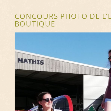
CONCOURS PHOTO DE L’E
BOUTIQUE