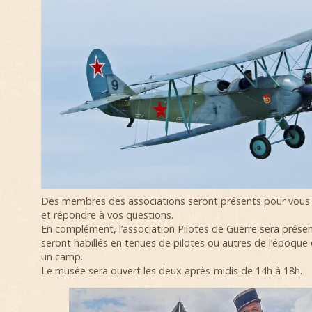
Des membres des associations seront présents pour vous p
et répondre à vos questions.
En complément, l’association Pilotes de Guerre sera prés
seront habillés en tenues de pilotes ou autres de l’époque 
un camp.
Le musée sera ouvert les deux après-midis de 14h à 18h.