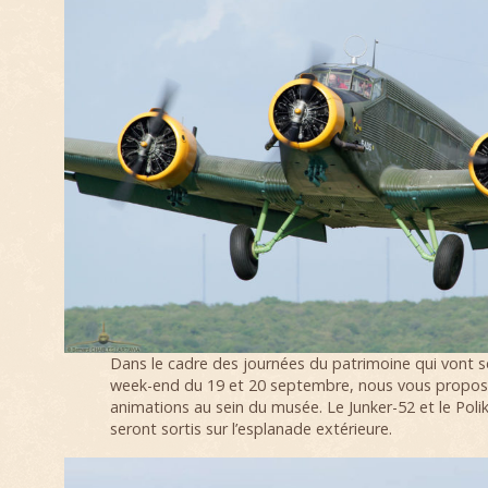
Dans le cadre des journées du patrimoine qui vont se
week-end du 19 et 20 septembre, nous vous propos
animations au sein du musée. Le Junker-52 et le Pol
seront sortis sur l’esplanade extérieure.