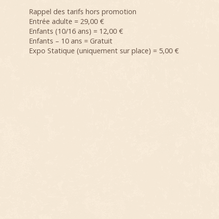
Rappel des tarifs hors promotion
Entrée adulte = 29,00 €
Enfants (10/16 ans) = 12,00 €
Enfants – 10 ans = Gratuit
Expo Statique (uniquement sur place) = 5,00 €