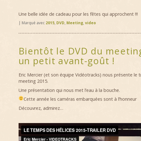
Une belle idée de cadeau pour les fêtes qui approchent !!!
|
Marqué avec
2015
,
DVD
,
Meeting
,
video
Bientôt le DVD du meetin
un petit avant-goût !
Eric Mercier (et son équipe Vidéotracks) nous présente le 
meeting 2015.
Une présentation qui nous met l’eau à la bouche.
Cette année les caméras embarquées sont à l’honneur
Découvrez, admirez…