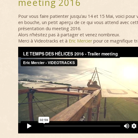
meeting 2016
Pour vous faire patienter jusqu’au 14 et 15 Mai, voici pour
en bouche, un petit aperçu de ce qui vous attend avec cet
présentation du meeting 2016.
Alors n’hésitez pas à partager et venez nombreux.
Merci à Videotracks et à
Eric Mercier
pour ce magnifique trai