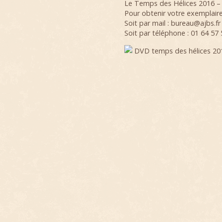
Le Temps des Hélices 2016 – le
Pour obtenir votre exemplaire, 
Soit par mail : bureau@ajbs.fr
Soit par téléphone : 01 64 57 
DVD temps des hélices 20