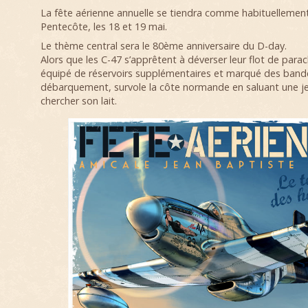
La fête aérienne annuelle se tiendra comme habituellement
Pentecôte, les 18 et 19 mai.
Le thème central sera le 80ème anniversaire du D-day.
Alors que les C-47 s’apprêtent à déverser leur flot de parac
équipé de réservoirs supplémentaires et marqué des band
débarquement, survole la côte normande en saluant une j
chercher son lait.