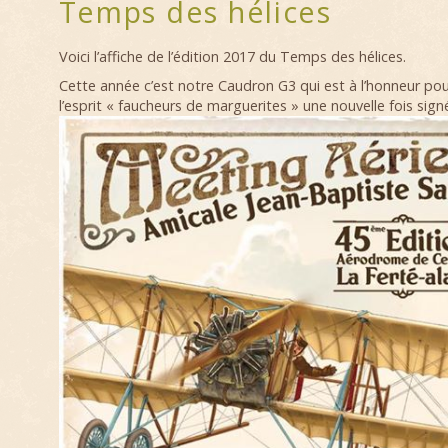
Temps des hélices
Voici l’affiche de l’édition 2017 du Temps des hélices.
Cette année c’est notre Caudron G3 qui est à l’honneur pou
l’esprit « faucheurs de marguerites » une nouvelle fois si