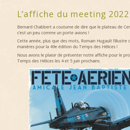
L’affiche du meeting 2022
Bernard Chabbert a coutume de dire que le plateau de Cern
c’est un peu comme un porte-avions !
Cette année, plus que des mots, Romain Hugault l’illustre d
manières pour la 49e édition du Temps des Hélices !
Nous avons le plaisir de présenter notre affiche pour le p
Temps des Hélices les 4 et 5 juin prochains