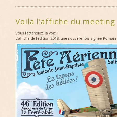
Voila l’affiche du meeting
Vous l’attendiez, la voici !
L’affiche de l’édition 2018, une nouvelle fois signée Romain