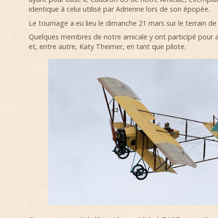
identique à celui utilisé par Adrienne lors de son épopée.
Le tournage a eu lieu le dimanche 21 mars sur le terrain de 
Quelques membres de notre amicale y ont participé pour as
et, entre autre, Katy Theimer, en tant que pilote.