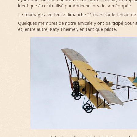
identique à celui utilisé par Adrienne lors de son épopée.
Le tournage a eu lieu le dimanche 21 mars sur le terrain de 
Quelques membres de notre amicale y ont participé pour as
et, entre autre, Katy Theimer, en tant que pilote.