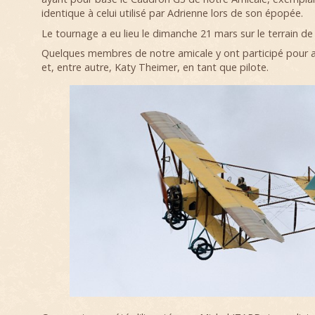
identique à celui utilisé par Adrienne lors de son épopée.
Le tournage a eu lieu le dimanche 21 mars sur le terrain de 
Quelques membres de notre amicale y ont participé pour as
et, entre autre, Katy Theimer, en tant que pilote.