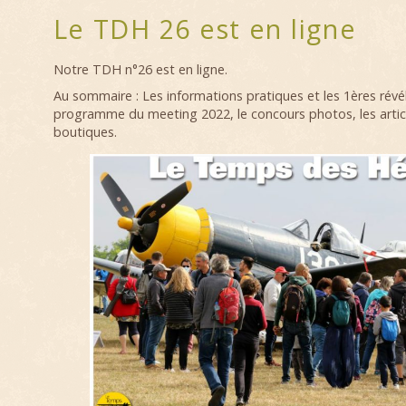
Le TDH 26 est en ligne
Notre TDH n°26 est en ligne.
Au sommaire : Les informations pratiques et les 1ères révél
programme du meeting 2022, le concours photos, les artic
boutiques.