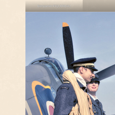
Benjamin PIQUEREAU