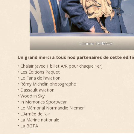
Corinne TRAMAUX
Un grand merci à tous nos partenaires de cette éditi
• Chalair (avec 1 billet A/R pour chaque 1er)
• Les Éditions Paquet
• Le Fana de l’aviation
• Rémy Michelin photographe
• Dassault aviation
• Wood in Sky
• In Memories Sportwear
• Le Mémorial Normandie Niemen
• L’Armée de l’air
• La Marine nationale
• La BGTA