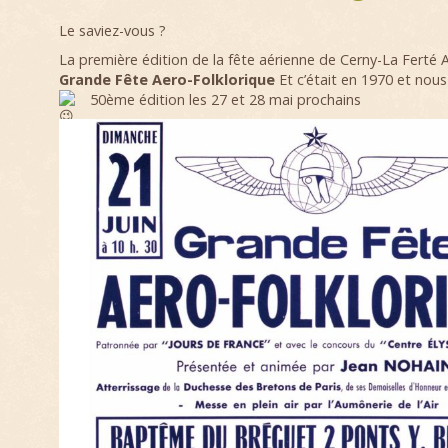
Le saviez-vous ?
La première édition de la fête aérienne de Cerny-La Ferté Al
Grande Fête Aero-Folklorique
Et c’était en 1970 et nous
50ème édition les 27 et 28 mai prochains