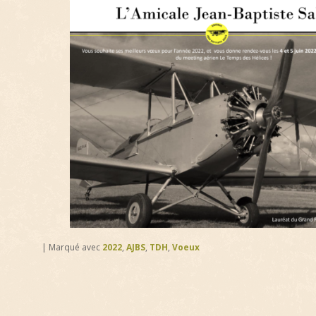
|
Marqué avec
2022
,
AJBS
,
TDH
,
Voeux