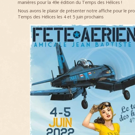
manières pour la 49e édition du Temps des Hélices !
Nous avons le plaisir de présenter notre affiche pour le p
Temps des Hélices les 4 et 5 juin prochains