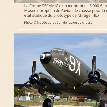
La Coupe SECAMIC d’un montant de 3 000 €, r
Musée européen de l’avion de chasse pour la 
état statique du prototype de Mirage IIIEX
Photo © Musée européen de l’avion de chasse
—————————————————————————