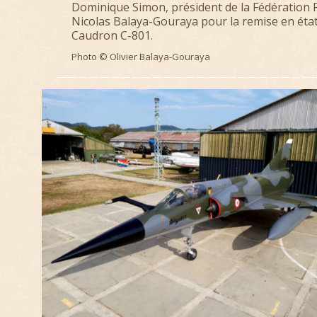
Dominique Simon, président de la Fédération 
Nicolas Balaya-Gouraya pour la remise en état
Caudron C-801.
Photo © Olivier Balaya-Gouraya
—————————————————————————