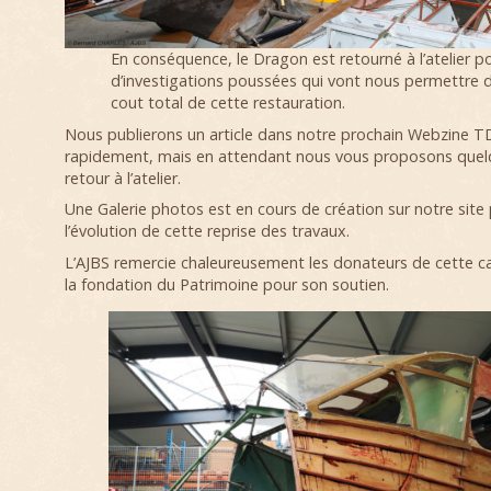
En conséquence, le Dragon est retourné à l’atelier p
d’investigations poussées qui vont nous permettre d
cout total de cette restauration.
Nous publierons un article dans notre prochain Webzine TD
rapidement, mais en attendant nous vous proposons quel
retour à l’atelier.
Une Galerie photos est en cours de création sur notre site 
l’évolution de cette reprise des travaux.
L’AJBS remercie chaleureusement les donateurs de cette 
la fondation du Patrimoine pour son soutien.