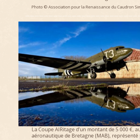
Photo © Association pour la Renaissance du Caudron S
—————————————————————————
La Coupe AIRitage d’un montant de 5 000 €, 
aéronautique de Bretagne (MAB), représenté