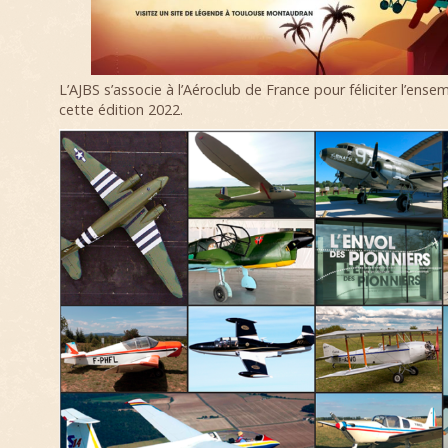
L’AJBS s’associe à l’Aéroclub de France pour féliciter l’ense
cette édition 2022.