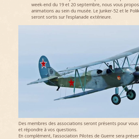
week-end du 19 et 20 septembre, nous vous propos
animations au sein du musée. Le Junker-52 et le Pol
seront sortis sur l’esplanade extérieure.
Des membres des associations seront présents pour vous p
et répondre à vos questions.
En complément, l’association Pilotes de Guerre sera prés