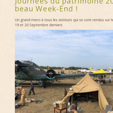
Journées du patrimoine 2
beau Week-End !
Un grand merci à tous les visiteurs qui se sont rendus sur 
19 et 20 Septembre derniers