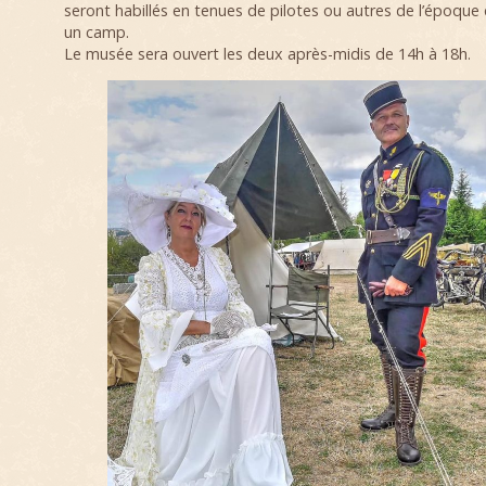
seront habillés en tenues de pilotes ou autres de l’époque 
un camp.
Le musée sera ouvert les deux après-midis de 14h à 18h.