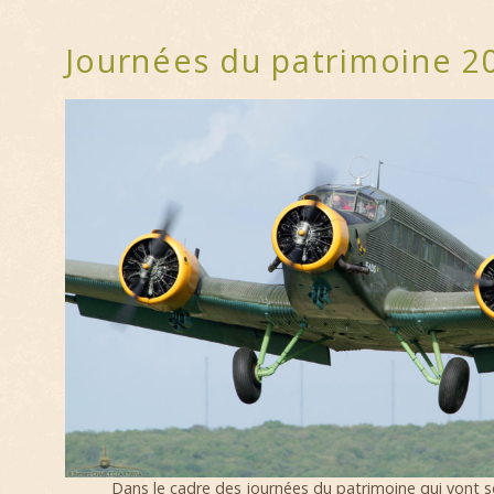
Journées du patrimoine 2
Dans le cadre des journées du patrimoine qui vont se