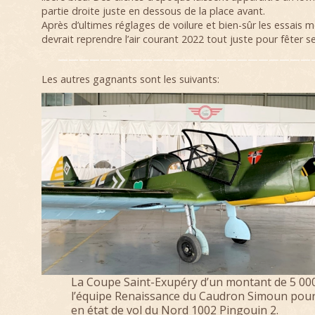
partie droite juste en dessous de la place avant.
Après d’ultimes réglages de voilure et bien-sûr les essais m
devrait reprendre l’air courant 2022 tout juste pour fêter se
————————————————————————
Les autres gagnants sont les suivants:
La Coupe Saint-Exupéry d’un montant de 5 000
l’équipe Renaissance du Caudron Simoun pour
en état de vol du Nord 1002 Pingouin 2.