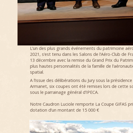
L’un des plus grands événements du patrimoine aér
2021, s’est tenu dans les Salons de l’Aéro-Club de Fra
13 décembre avec la remise du Grand Prix du Patrim
plus hautes personnalités de la famille de l’aéronaut
spatial.
A l’issue des délibérations du Jury sous la présidenc
Armanet, six coupes ont été remises lors de cette s
sous le parrainage général d’IPECA.
Notre Caudron Luciole remporte La Coupe GIFAS pr
dotation d’un montant de 15 000 €