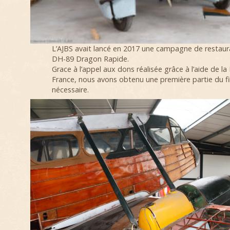
L’AJBS avait lancé en 2017 une campagne de restaur
DH-89 Dragon Rapide.
Grace à l’appel aux dons réalisée grâce à l’aide de l
France, nous avons obtenu une première partie du 
nécessaire.