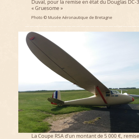
Duval, pour la remise en état du Douglas DC-3
« Gruesome »
Photo © Musée Aéronautique de Bretagne
—————————————————————————
La Coupe RSA d’un montant de 5 000 €, remise