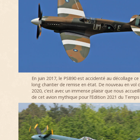
En juin 2017, le PS890 est accidenté au décollage ce 
long chantier de remise en état. De nouveau en vol 
2020, c’est avec un immense plaisir que nous accueill
de cet avion mythique pour l’Edition 2021 du Temps 