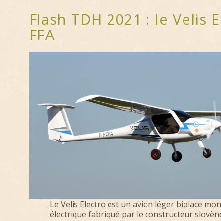
Flash TDH 2021 : le Velis 
FFA
Le Velis Electro est un avion léger biplace m
électrique fabriqué par le constructeur slovène