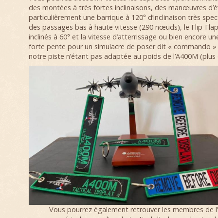
des montées à très fortes inclinaisons, des manœuvres d’
particulièrement une barrique à 120° d’inclinaison très spec
des passages bas à haute vitesse (290 nœuds), le Flip-Flap
inclinés à 60° et la vitesse d’atterrissage ou bien encore 
forte pente pour un simulacre de poser dit « commando » 
notre piste n’étant pas adaptée au poids de l’A400M (plus
Vous pourrez également retrouver les membres de l