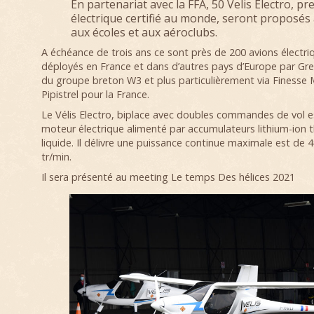
En partenariat avec la FFA, 50 Velis Electro, pr
électrique certifié au monde, seront proposés 
aux écoles et aux aéroclubs.
A échéance de trois ans ce sont près de 200 avions électri
déployés en France et dans d’autres pays d’Europe par Gree
du groupe breton W3 et plus particulièrement via Finesse 
Pipistrel pour la France.
Le Vélis Electro, biplace avec doubles commandes de vol e
moteur électrique alimenté par accumulateurs lithium-ion 
liquide. Il délivre une puissance continue maximale est de 
tr/min.
Il sera présenté au meeting Le temps Des hélices 2021