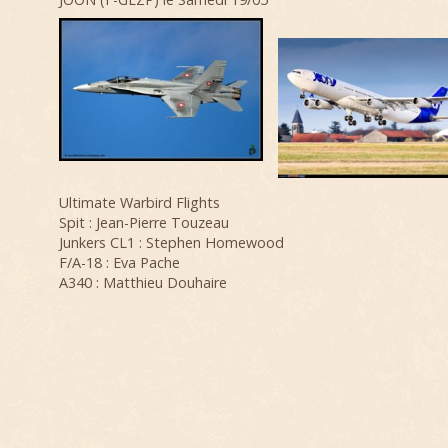
Ultimate Warbird Flights
Spit : Jean-Pierre Touzeau
Junkers CL1
: Stephen Homewood
F/A-18 : Eva Pache
A340 : Matthieu Douhaire