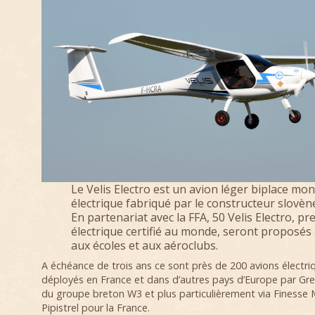
Le Velis Electro est un avion léger biplace m
électrique fabriqué par le constructeur slovène
En partenariat avec la FFA, 50 Velis Electro, pr
électrique certifié au monde, seront proposés 
aux écoles et aux aéroclubs.
A échéance de trois ans ce sont près de 200 avions électri
déployés en France et dans d’autres pays d’Europe par Gree
du groupe breton W3 et plus particulièrement via Finesse 
Pipistrel pour la France.