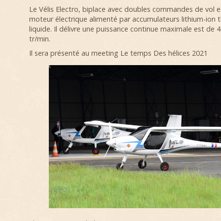
Le Vélis Electro, biplace avec doubles commandes de vol e
moteur électrique alimenté par accumulateurs lithium-ion 
liquide. Il délivre une puissance continue maximale est de 
tr/min.
Il sera présenté au meeting Le temps Des hélices 2021