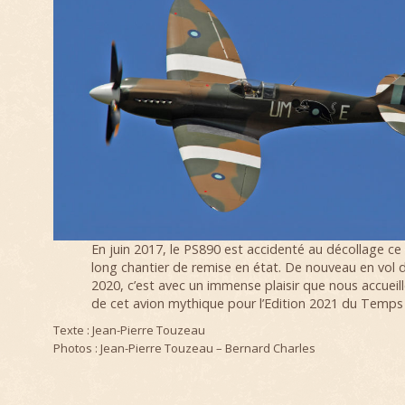
En juin 2017, le PS890 est accidenté au décollage ce 
long chantier de remise en état. De nouveau en vol 
2020, c’est avec un immense plaisir que nous accueill
de cet avion mythique pour l’Edition 2021 du Temps 
Texte : Jean-Pierre Touzeau
Photos : Jean-Pierre Touzeau – Bernard Charles