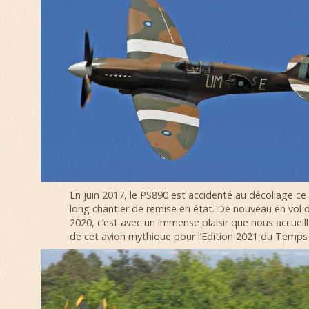
En juin 2017, le PS890 est accidenté au décollage ce 
long chantier de remise en état. De nouveau en vol 
2020, c’est avec un immense plaisir que nous accueill
de cet avion mythique pour l’Edition 2021 du Temps 