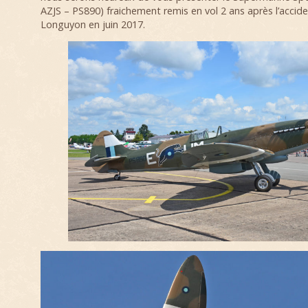
AZJS – PS890) fraichement remis en vol 2 ans après l’acciden
Longuyon en juin 2017.