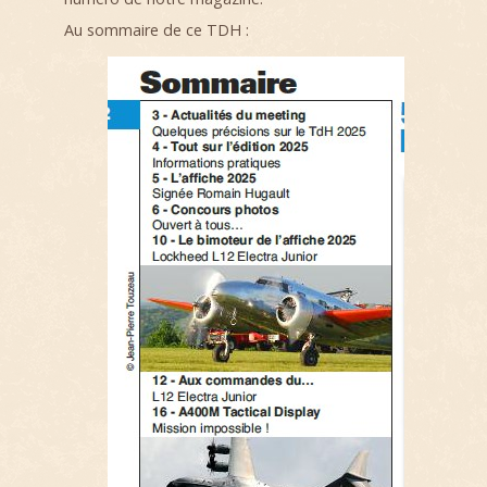
Au sommaire de ce TDH :