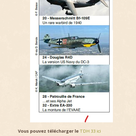
Vous pouvez télécharger le
TDH 33 ici