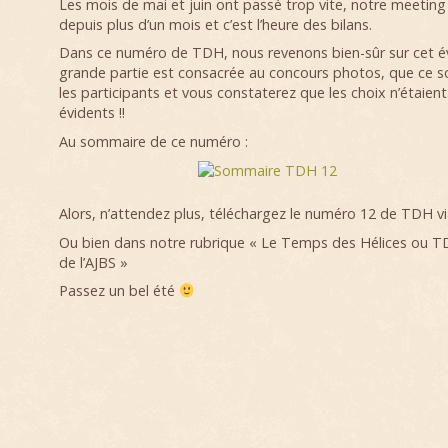
Les mois de mai et juin ont passé trop vite, notre meeting
depuis plus d’un mois et c’est l’heure des bilans.
Dans ce numéro de TDH, nous revenons bien-sûr sur cet 
grande partie est consacrée au concours photos, que ce s
les participants et vous constaterez que les choix n’étaien
évidents !!
Au sommaire de ce numéro :
Alors, n’attendez plus, téléchargez le numéro 12 de TDH via
Ou bien dans notre rubrique « Le Temps des Hélices ou 
de l’AJBS »
Passez un bel été