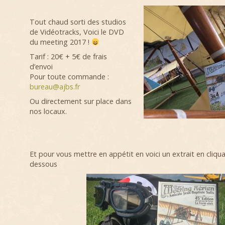
Tout chaud sorti des studios
de Vidéotracks, Voici le DVD
du meeting 2017 !
Tarif : 20€ + 5€ de frais
d’envoi
Pour toute commande :
bureau@ajbs.fr
Ou directement sur place dans
nos locaux.
Et pour vous mettre en appétit en voici un extrait en cliquan
dessous