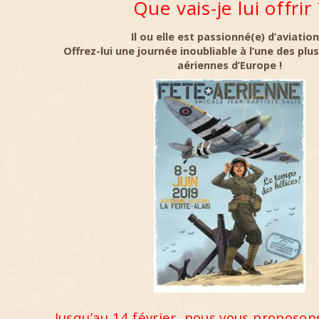
Que vais-je lui offrir 
Il ou elle est passionné(e) d’aviation
Offrez-lui une journée inoubliable à l’une des plu
aériennes d’Europe !
Jusqu’au 14 février, nous vous proposons