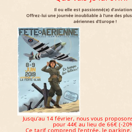
Il ou elle est passionné(e) d’aviation
Offrez-lui une journée inoubliable à l’une des plu
aériennes d’Europe !
Jusqu’au 14 février, nous vous proposons
pour 44€ au lieu de 66€ (-20%
Ce tarif comprend l’entrée, le parking,