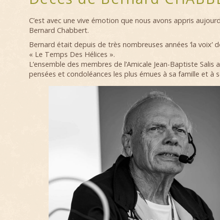
C’est avec une vive émotion que nous avons appris aujourd
Bernard Chabbert.
Bernard était depuis de très nombreuses années ‘la voix’ d
« Le Temps Des Hélices ».
L’ensemble des membres de l’Amicale Jean-Baptiste Salis 
pensées et condoléances les plus émues à sa famille et à s