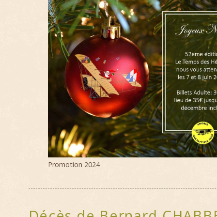
Promotion 2024
Décès de Bernard CHABB