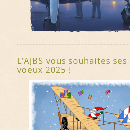
L’AJBS vous souhaites ses
voeux 2025 !