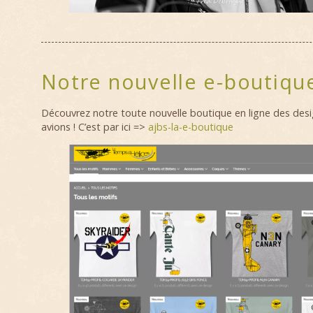
Notre nouvelle e-boutique
Découvrez notre toute nouvelle boutique en ligne des desi
avions ! C’est par ici =>
ajbs-la-e-boutique