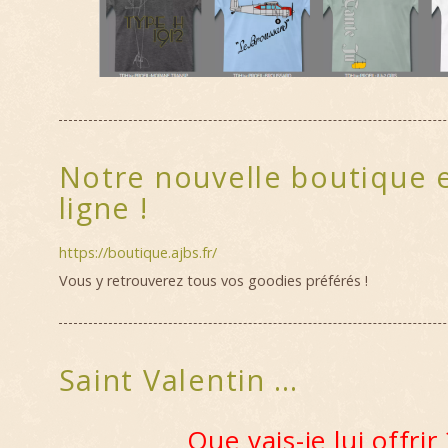
Notre nouvelle boutique 
ligne !
https://boutique.ajbs.fr/
Vous y retrouverez tous vos goodies préférés !
Saint Valentin …
Que vais-je lui offrir 