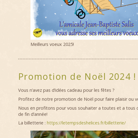
Meilleurs voeux 2025!
Promotion de Noël 2024 !
Vous n’avez pas d’idées cadeau pour les fêtes ?
Profitez de notre promotion de Noël pour faire plaisir ou vou
Nous en profitons pour vous souhaiter a toutes et a tous d
de fin d’année!
La
billetterie :
https://letempsdeshelices.fr/billetterie/