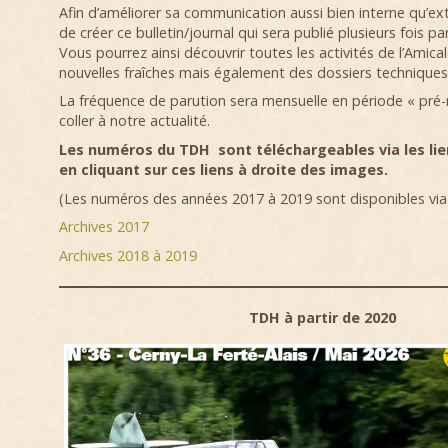
Afin d’améliorer sa communication aussi bien interne qu’ext
de créer ce bulletin/journal qui sera publié plusieurs fois par
Vous pourrez ainsi découvrir toutes les activités de l’Amica
nouvelles fraîches mais également des dossiers techniques 
La fréquence de parution sera mensuelle en période « pré
coller à notre actualité.
Les numéros du TDH sont téléchargeables via les lie
en cliquant sur ces liens à droite des images.
(Les numéros des années 2017 à 2019 sont disponibles via l
Archives 2017
Archives 2018 à 2019
TDH à partir de 2020