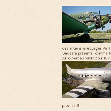
des anciens marquages Air 
Dak sera présenté, comme to
sûr ouvert au public pour le vi
prochain !!!