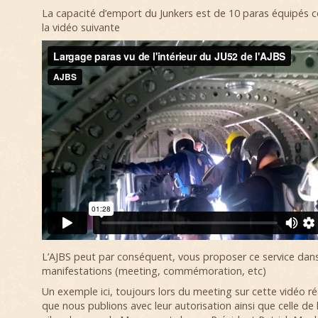
La capacité d’emport du Junkers est de 10 paras équipés
la vidéo suivante
L’AJBS peut par conséquent, vous proposer ce service dans
manifestations (meeting, commémoration, etc)
Un exemple ici, toujours lors du meeting sur cette vidéo r
que nous publions avec leur autorisation ainsi que celle de 