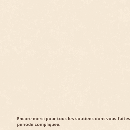
Encore merci pour tous les soutiens dont vous faite
période compliquée.