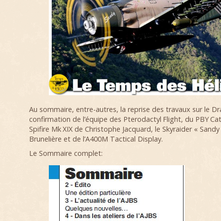
Au sommaire, entre-autres, la reprise des travaux sur le D
confirmation de l’équipe des Pterodactyl Flight, du PBY Ca
Spifire Mk XIX de Christophe Jacquard, le Skyraider « Sandy
Brunelière et de l’A400M Tactical Display.
Le Sommaire complet: