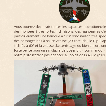
Vous pourrez découvrir toutes les capacités opérationnell
des montées à très fortes inclinaisons, des manœuvres d’
particulièrement une barrique à 120° d’inclinaison très spec
des passages bas à haute vitesse (290 nœuds), le Flip-Flap
inclinés à 60° et la vitesse d’atterrissage ou bien encore 
forte pente pour un simulacre de poser dit « commando » 
notre piste n’étant pas adaptée au poids de l’A400M (plus