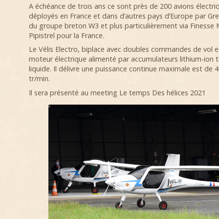
A échéance de trois ans ce sont près de 200 avions électri
déployés en France et dans d’autres pays d’Europe par Gree
du groupe breton W3 et plus particulièrement via Finesse 
Pipistrel pour la France.
Le Vélis Electro, biplace avec doubles commandes de vol e
moteur électrique alimenté par accumulateurs lithium-ion 
liquide. Il délivre une puissance continue maximale est de 
tr/min.
Il sera présenté au meeting Le temps Des hélices 2021