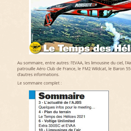
Au sommaire, entre autres: l’EVAA, les limousine du ciel, l’
patrouille Aéro Club de France, le FM2 Wildcat, le Baron 55 
d’autres informations.
Le sommaire complet :