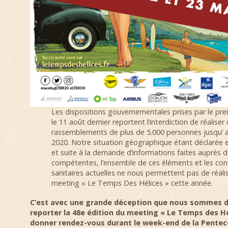
Les dispositions gouvernementales prises par le pre
le 11 août dernier reportent l’interdiction de réaliser
rassemblements de plus de 5.000 personnes jusqu’ 
2020. Notre situation géographique étant déclarée 
et suite à la demande d’informations faites auprès d
compétentes, l’ensemble de ces éléments et les con
sanitaires actuelles ne nous permettent pas de réali
meeting « Le Temps Des Hélices » cette année.
C’est avec une grande déception que nous sommes da
reporter la 48e édition du meeting « Le Temps des Hé
donner rendez-vous durant le week-end de la Pentecô