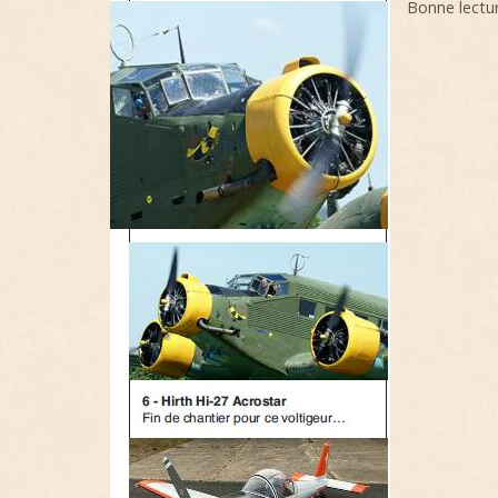
Bonne lectu