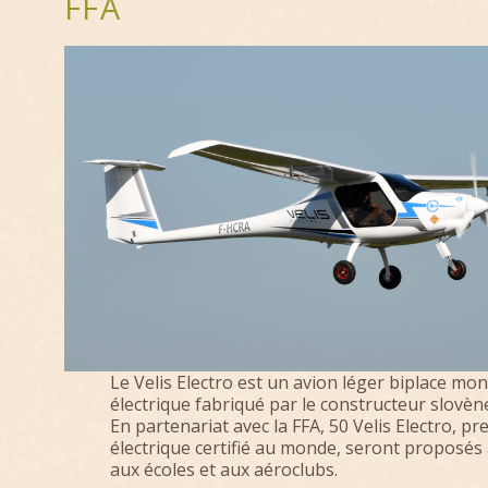
FFA
Le Velis Electro est un avion léger biplace m
électrique fabriqué par le constructeur slovène
En partenariat avec la FFA, 50 Velis Electro, pr
électrique certifié au monde, seront proposés 
aux écoles et aux aéroclubs.