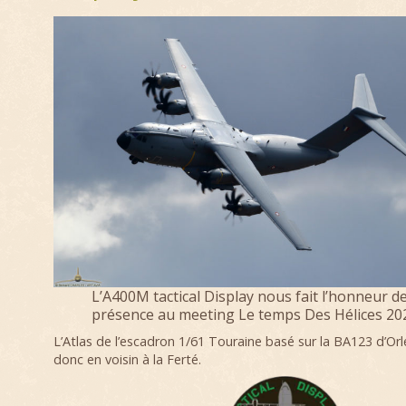
L’A400M tactical Display nous fait l’honneur d
présence au meeting Le temps Des Hélices 20
L’Atlas de l’escadron 1/61 Touraine basé sur la BA123 d’Orl
donc en voisin à la Ferté.