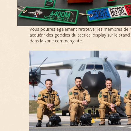
Vous pourrez également retrouver les membres de l
acquérir des goodies du tactical display sur le stand
dans la zone commerçante.