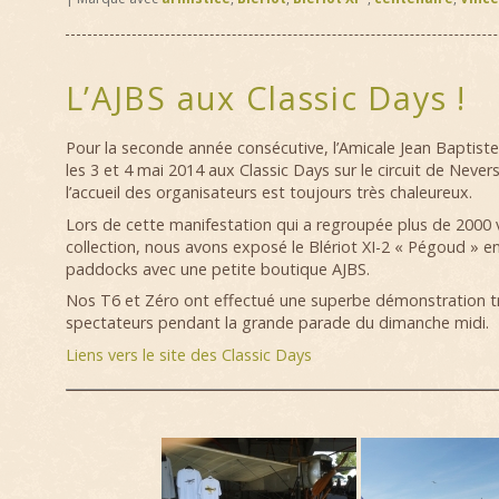
L’AJBS aux Classic Days !
Pour la seconde année consécutive, l’Amicale Jean Baptiste 
les 3 et 4 mai 2014 aux Classic Days sur le circuit de Neve
l’accueil des organisateurs est toujours très chaleureux.
Lors de cette manifestation qui a regroupée plus de 2000 
collection, nous avons exposé le Blériot XI-2 « Pégoud » en
paddocks avec une petite boutique AJBS.
Nos T6 et Zéro ont effectué une superbe démonstration t
spectateurs pendant la grande parade du dimanche midi.
Liens vers le site des Classic Days