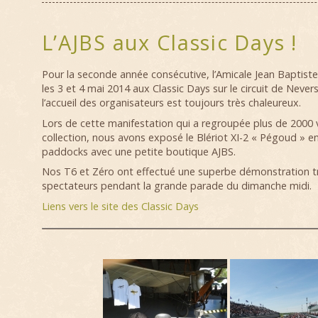
L’AJBS aux Classic Days !
Pour la seconde année consécutive, l’Amicale Jean Baptiste 
les 3 et 4 mai 2014 aux Classic Days sur le circuit de Neve
l’accueil des organisateurs est toujours très chaleureux.
Lors de cette manifestation qui a regroupée plus de 2000 
collection, nous avons exposé le Blériot XI-2 « Pégoud » en
paddocks avec une petite boutique AJBS.
Nos T6 et Zéro ont effectué une superbe démonstration t
spectateurs pendant la grande parade du dimanche midi.
Liens vers le site des Classic Days