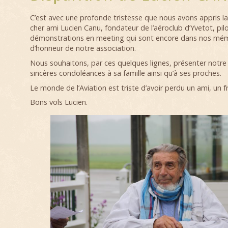
C’est avec une profonde tristesse que nous avons appris la
cher ami Lucien Canu, fondateur de l’aéroclub d’Yvetot, pil
démonstrations en meeting qui sont encore dans nos mé
d’honneur de notre association.
Nous souhaitons, par ces quelques lignes, présenter notre 
sincères condoléances à sa famille ainsi qu’à ses proches.
Le monde de l’Aviation est triste d’avoir perdu un ami, un fr
Bons vols Lucien.