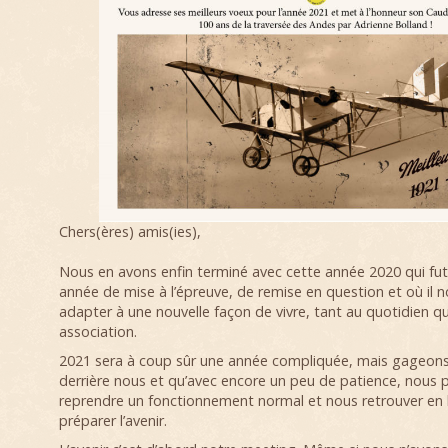
Chers(ères) amis(ies),
Nous en avons enfin terminé avec cette année 2020 qui fu
année de mise à l’épreuve, de remise en question et où il n
adapter à une nouvelle façon de vivre, tant au quotidien qu
association.
2021 sera à coup sûr une année compliquée, mais gageons q
derrière nous et qu’avec encore un peu de patience, nous p
reprendre un fonctionnement normal et nous retrouver en
préparer l’avenir.