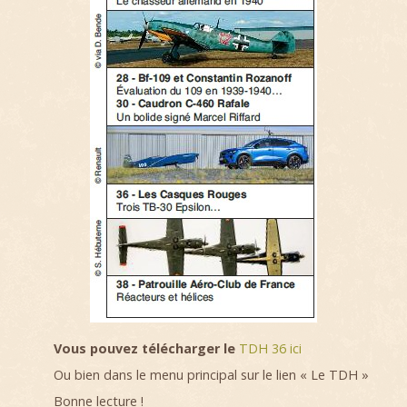
Vous pouvez télécharger le
TDH 36 ici
Ou bien dans le menu principal sur le lien « Le TDH »
Bonne lecture !