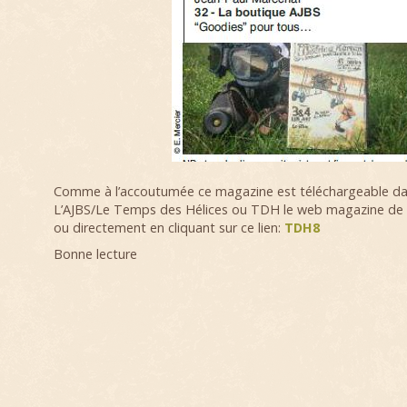
Comme à l’accoutumée ce magazine est téléchargeable d
L’AJBS/Le Temps des Hélices ou TDH le web magazine de l
ou directement en cliquant sur ce lien:
TDH8
Bonne lecture