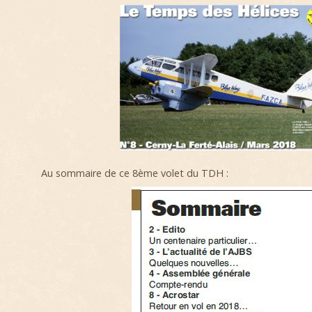
Au sommaire de ce 8ème volet du TDH :