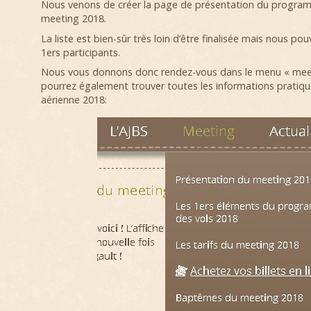
Nous venons de créer la page de présentation du progra
meeting 2018.
La liste est bien-sûr très loin d’être finalisée mais nous p
1ers participants.
Nous vous donnons donc rendez-vous dans le menu « mee
pourrez également trouver toutes les informations pratique
aérienne 2018: