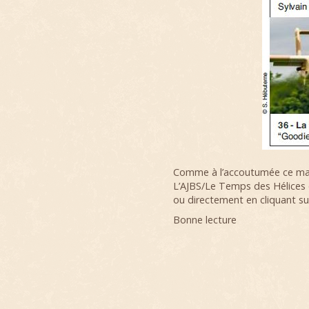
Comme à l’accoutumée ce mag
L’AJBS/Le Temps des Hélices 
ou directement en cliquant sur
Bonne lecture