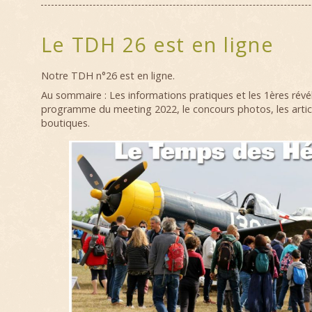
Le TDH 26 est en ligne
Notre TDH n°26 est en ligne.
Au sommaire : Les informations pratiques et les 1ères révél
programme du meeting 2022, le concours photos, les artic
boutiques.