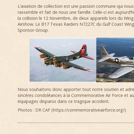
L’aviation de collection est une passion commune qui nous
rassemble et fait de nous une famille. Celle-ci est aujourd’h
la collision le 12 Novembre, de deux appareils lors du Wing
Airshow. Le B17 Texas Raiders N7227C du Gulf Coast Wing
Sponsor-Group.
Nous souhaitons donc apporter tout notre soutien et adre
sincères condoléances à la Commemorative Air Force et au
équipages disparus dans ce tragique accident.
Photos : DR CAF (https://commemorativeairforce.org/)