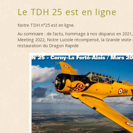
Le TDH 25 est en ligne
Notre TDH n°25 est en ligne.
Au sommaire : de l’actu, hommage à nos disparus en 2021, 
Meeting 2022, Notre Luciole récompensé, la Grande visite d
restauration du Dragon Rapide