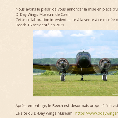
Nous avons le plaisir de vous annoncer la mise en place d’u
D-Day Wings Museum de Caen.
Cette collaboration intervient suite à la vente à ce musée d
Beech 18 accidenté en 2021.
Après remontage, le Beech est désormais proposé à la visit
Le site du D-Day Wings Museum :
https://www.ddaywing