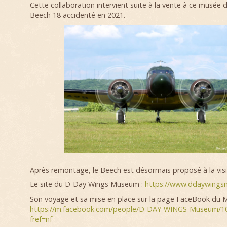
Cette collaboration intervient suite à la vente à ce musée d
Beech 18 accidenté en 2021.
Après remontage, le Beech est désormais proposé à la visit
Le site du D-Day Wings Museum :
https://www.ddaywing
Son voyage et sa mise en place sur la page FaceBook du M
https://m.facebook.com/people/D-DAY-WINGS-Museum/1
fref=nf