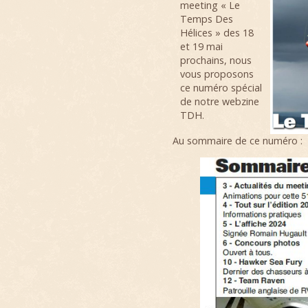
meeting « Le
Temps Des
Hélices » des 18
et 19 mai
prochains, nous
vous proposons
ce numéro spécial
de notre webzine
TDH.
Au sommaire de ce numéro :