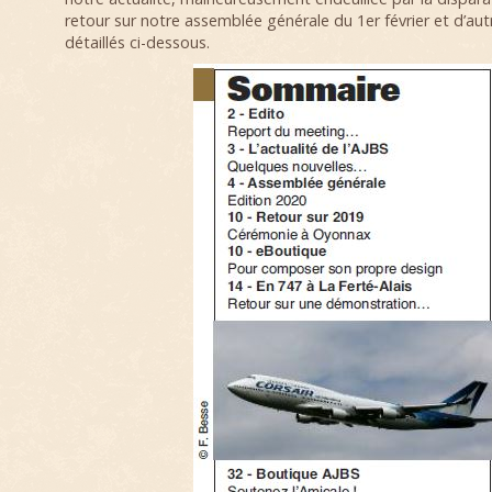
retour sur notre assemblée générale du 1er février et d’aut
détaillés ci-dessous.