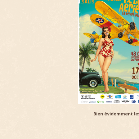
Bien évidemment les 