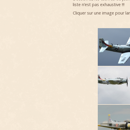
liste n’est pas exhaustive !!!
Cliquer sur une image pour la