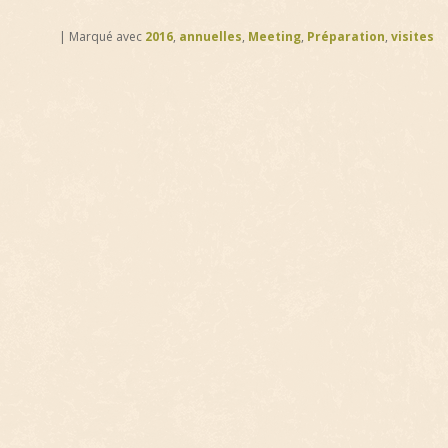
|
Marqué avec
2016
,
annuelles
,
Meeting
,
Préparation
,
visites