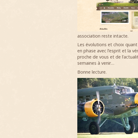
association reste intacte.
Les évolutions et choix quant
en phase avec l’esprit et la v
proche de vous et de l’actuali
semaines à venir…
Bonne lecture.