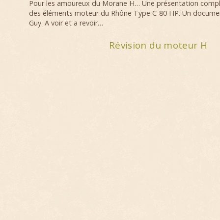
Pour les amoureux du Morane H… Une présentation comp
des éléments moteur du Rhône Type C-80 HP. Un documen
Guy. A voir et a revoir…
Révision du moteur H