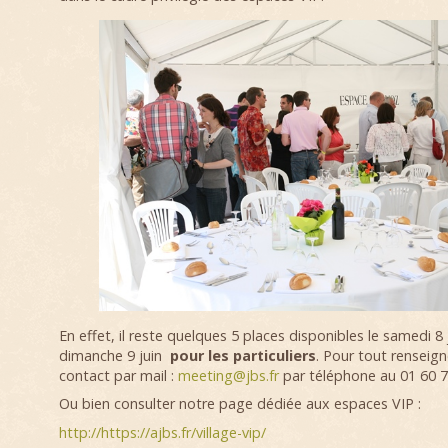
En effet, il reste quelques 5 places disponibles le samedi 8 j
dimanche 9 juin
pour les particuliers
. Pour tout renseig
contact par mail :
meeting@jbs.fr
par téléphone au 01 60 7
Ou bien consulter notre page dédiée aux espaces VIP :
http://https://ajbs.fr/village-vip/