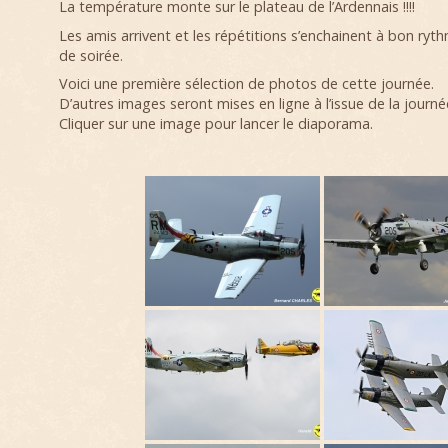
La température monte sur le plateau de l’Ardennais !!!!
Les amis arrivent et les répétitions s’enchainent à bon ryt
de soirée.
Voici une première sélection de photos de cette journée.
D’autres images seront mises en ligne à l’issue de la journ
Cliquer sur une image pour lancer le diaporama.