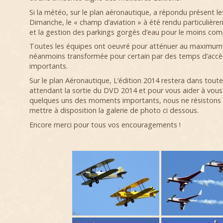
Si la météo, sur le plan aéronautique, a répondu présent l
Dimanche, le « champ d’aviation » à été rendu particulièreme
et la gestion des parkings gorgés d’eau pour le moins com
Toutes les équipes ont oeuvré pour atténuer au maximum 
néanmoins transformée pour certain par des temps d’accès
importants.
Sur le plan Aéronautique, L’édition 2014 restera dans tou
attendant la sortie du DVD 2014 et pour vous aider à vous f
quelques uns des moments importants, nous ne résistons p
mettre à disposition la galerie de photo ci dessous.
Encore merci pour tous vos encouragements !